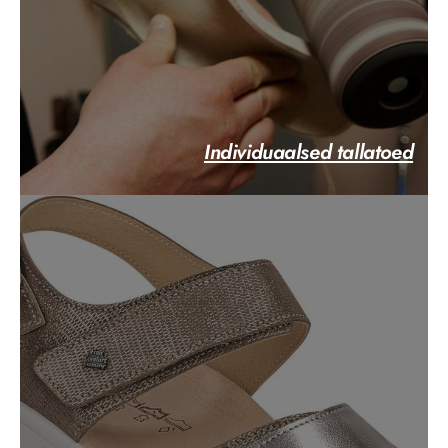
Individuaalsed tallatoed